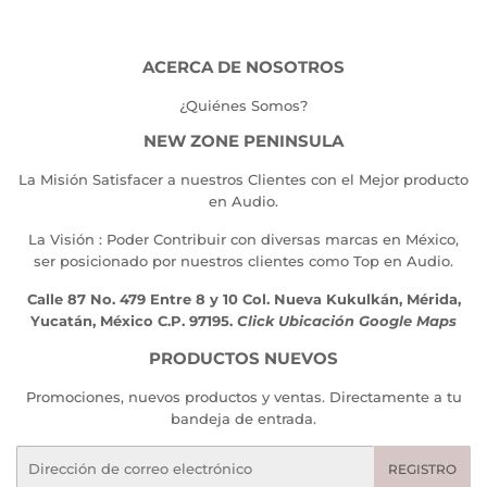
ACERCA DE NOSOTROS
¿Quiénes Somos?
NEW ZONE PENINSULA
La Misión Satisfacer a nuestros Clientes con el Mejor producto
en Audio.
La Visión : Poder Contribuir con diversas marcas en México,
ser posicionado por nuestros clientes como Top en Audio.
Calle 87 No. 479 Entre 8 y 10 Col. Nueva Kukulkán, Mérida,
Yucatán, México C.P. 97195.
Click Ubicación Google Maps
PRODUCTOS NUEVOS
Promociones, nuevos productos y ventas. Directamente a tu
bandeja de entrada.
Correo
REGISTRO
electrónico