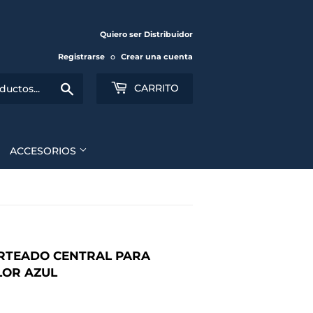
Quiero ser Distribuidor
Registrarse
o
Crear una cuenta
Buscar
CARRITO
ACCESORIOS
ORTEADO CENTRAL PARA
LOR AZUL