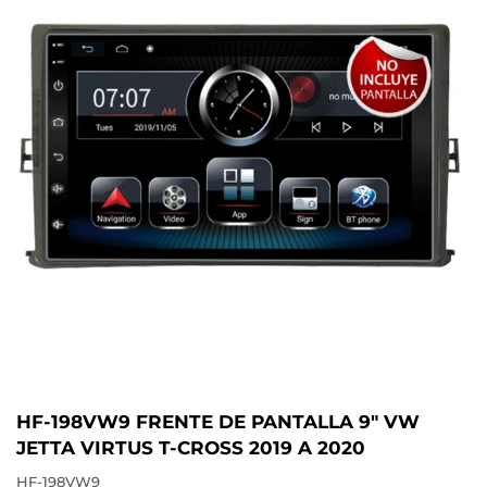
HF-198VW9 FRENTE DE PANTALLA 9" VW
JETTA VIRTUS T-CROSS 2019 A 2020
HF-198VW9