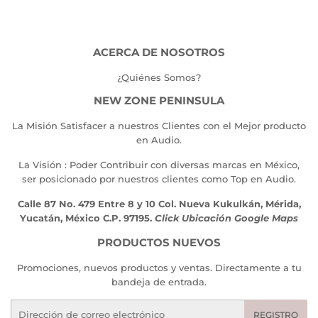
ACERCA DE NOSOTROS
¿Quiénes Somos?
NEW ZONE PENINSULA
La Misión Satisfacer a nuestros Clientes con el Mejor producto
en Audio.
La Visión : Poder Contribuir con diversas marcas en México,
ser posicionado por nuestros clientes como Top en Audio.
Calle 87 No. 479 Entre 8 y 10 Col. Nueva Kukulkán, Mérida,
Yucatán, México C.P. 97195.
Click Ubicación Google Maps
PRODUCTOS NUEVOS
Promociones, nuevos productos y ventas. Directamente a tu
bandeja de entrada.
Correo
REGISTRO