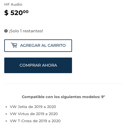
HF Audio
$ 520
$
00
520.00
¡Solo 1 restantes!
AGREGAR AL CARRITO
COMPRAR AHORA
Compatible con los siguientes modelos: 9"
VW Jetta de 2019 a 2020
VW Virtus de 2019 a 2020
VW T-Cross de 2019 a 2020