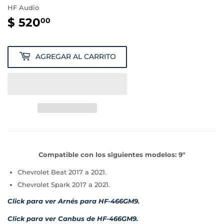
HF Audio
$ 520
$
00
520.00
AGREGAR AL CARRITO
Compatible con los siguientes modelos: 9"
Chevrolet Beat
2017 a 2021.
Chevrolet
Spark 2017 a 2021.
Click para ver Arnés para HF-466GM9.
Click para ver Canbus de HF-466GM9.