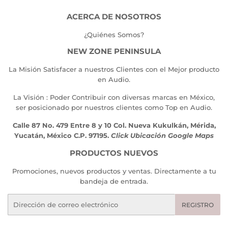
ACERCA DE NOSOTROS
¿Quiénes Somos?
NEW ZONE PENINSULA
La Misión Satisfacer a nuestros Clientes con el Mejor producto
en Audio.
La Visión : Poder Contribuir con diversas marcas en México,
ser posicionado por nuestros clientes como Top en Audio.
Calle 87 No. 479 Entre 8 y 10 Col. Nueva Kukulkán, Mérida,
Yucatán, México C.P. 97195.
Click Ubicación Google Maps
PRODUCTOS NUEVOS
Promociones, nuevos productos y ventas. Directamente a tu
bandeja de entrada.
Correo
REGISTRO
electrónico