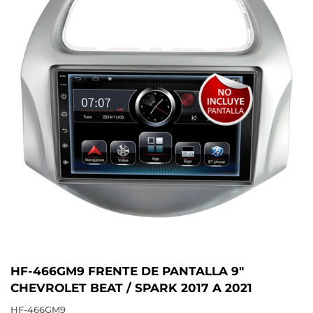
HF-466GM9 FRENTE DE PANTALLA 9"
CHEVROLET BEAT / SPARK 2017 A 2021
HF-466GM9