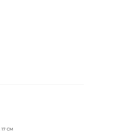
: 17 CM