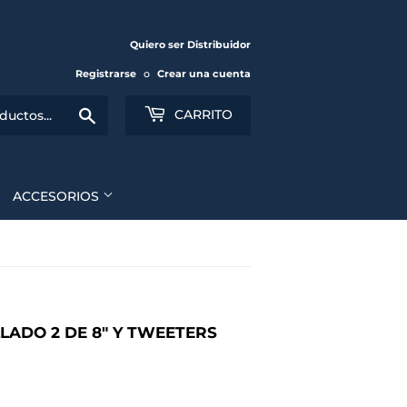
Quiero ser Distribuidor
Registrarse
o
Crear una cuenta
Buscar
CARRITO
ACCESORIOS
LADO 2 DE 8" Y TWEETERS