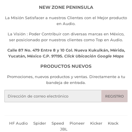
NEW ZONE PENINSULA
La Misión Satisfacer a nuestros Clientes con el Mejor producto
en Audio.
La Visión : Poder Contribuir con diversas marcas en México,
ser posicionado por nuestros clientes como Top en Audio.
Calle 87 No. 479 Entre 8 y 10 Col. Nueva Kukulkán, Mérida,
Yucatán, México C.P. 97195.
Click Ubicación Google Maps
PRODUCTOS NUEVOS
Promociones, nuevos productos y ventas. Directamente a tu
bandeja de entrada.
Correo
REGISTRO
electrónico
HF Audio
Spider
Speed
Pioneer
Kicker
Krack
JBL