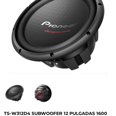
TS-W312D4 SUBWOOFER 12 PULGADAS 1600