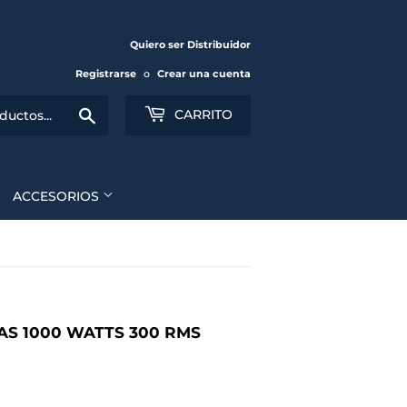
Quiero ser Distribuidor
Registrarse
o
Crear una cuenta
Buscar
CARRITO
ACCESORIOS
AS 1000 WATTS 300 RMS