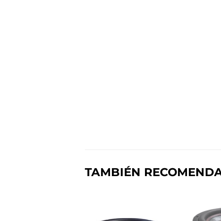
TAMBIÉN RECOMEND