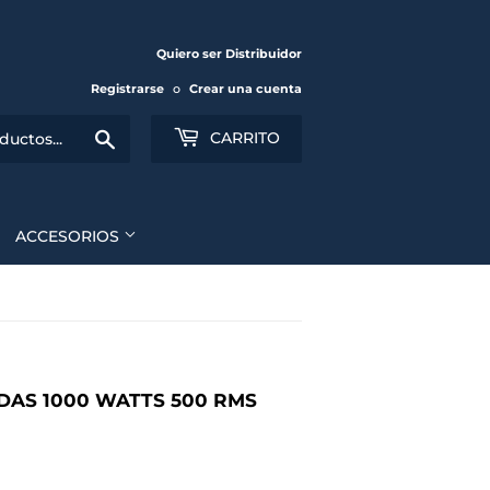
Quiero ser Distribuidor
Registrarse
o
Crear una cuenta
Buscar
CARRITO
ACCESORIOS
DAS 1000 WATTS 500 RMS