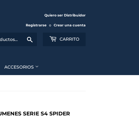
Quiero ser Distribuidor
Registrarse
o
Crear una cuenta
Buscar
CARRITO
ACCESORIOS
UMENES SERIE S4 SPIDER