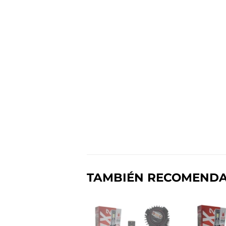
TAMBIÉN RECOMEND