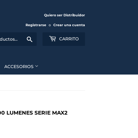
Quiero ser Distribuidor
Registrarse
o
Crear una cuenta
Buscar
CARRITO
ACCESORIOS
000 LUMENES SERIE MAX2