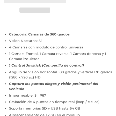
Categoría: Camaras de 360 grados
Vision Nocturna: Si
4 Camaras con modulo de control universal
1 Camara Frontal, 1 Camara reversa, 1 Camara derecha y 1
Camara izquierda
1 Control Joystick (Con perilla de control)
Angulo de Visión horizontal 180 grados y vertical 130 grados
(1280 x 720 px) HD
Captura los puntos ciegos y visión perimetral del
vehículo
Impermeable: Si IP67
Grabación de 4 puntos en tiempo real (loop / ciclico)
Soporta memorias SD y USB hasta 64 GB
Almacenamiento de 1.2 GB en el modulo