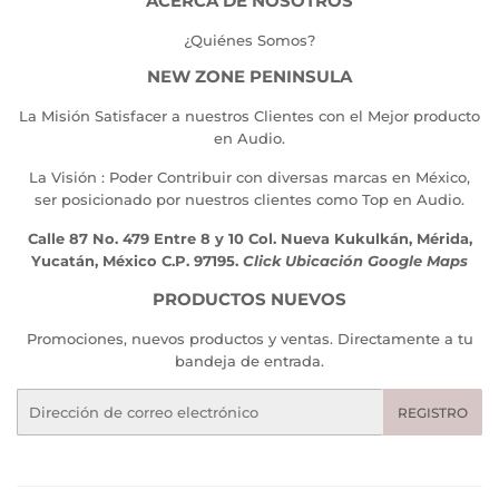
ACERCA DE NOSOTROS
¿Quiénes Somos?
NEW ZONE PENINSULA
La Misión Satisfacer a nuestros Clientes con el Mejor producto
en Audio.
La Visión : Poder Contribuir con diversas marcas en México,
ser posicionado por nuestros clientes como Top en Audio.
Calle 87 No. 479 Entre 8 y 10 Col. Nueva Kukulkán, Mérida,
Yucatán, México C.P. 97195.
Click Ubicación Google Maps
PRODUCTOS NUEVOS
Promociones, nuevos productos y ventas. Directamente a tu
bandeja de entrada.
Correo
REGISTRO
electrónico