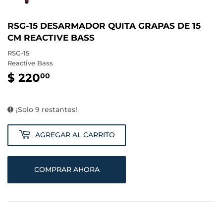
RSG-15 DESARMADOR QUITA GRAPAS DE 15
CM REACTIVE BASS
RSG-15
Reactive Bass
$ 220
$
00
220.00
¡Solo 9 restantes!
AGREGAR AL CARRITO
COMPRAR AHORA