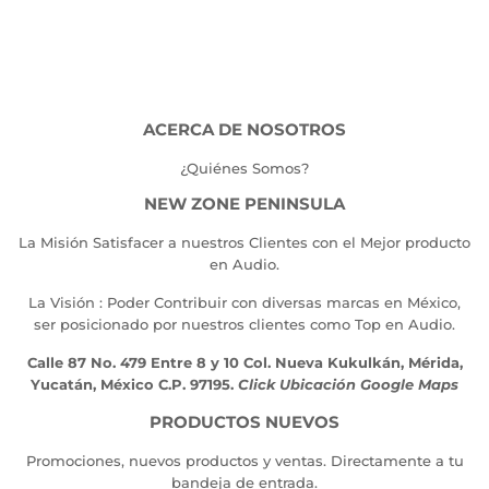
ACERCA DE NOSOTROS
¿Quiénes Somos?
NEW ZONE PENINSULA
La Misión Satisfacer a nuestros Clientes con el Mejor producto
en Audio.
La Visión : Poder Contribuir con diversas marcas en México,
ser posicionado por nuestros clientes como Top en Audio.
Calle 87 No. 479 Entre 8 y 10 Col. Nueva Kukulkán, Mérida,
Yucatán, México C.P. 97195.
Click Ubicación Google Maps
PRODUCTOS NUEVOS
Promociones, nuevos productos y ventas. Directamente a tu
bandeja de entrada.