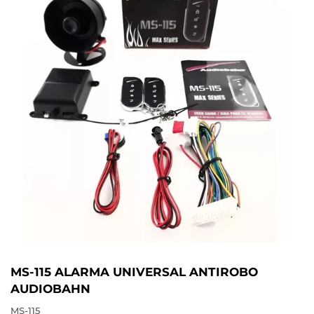
MS-115 ALARMA UNIVERSAL ANTIROBO
AUDIOBAHN
MS-115