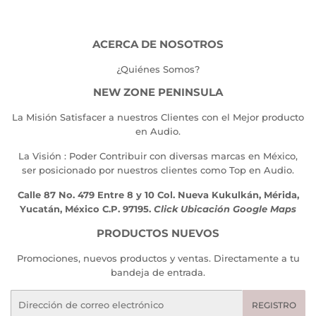
ACERCA DE NOSOTROS
¿Quiénes Somos?
NEW ZONE PENINSULA
La Misión Satisfacer a nuestros Clientes con el Mejor producto
en Audio.
La Visión : Poder Contribuir con diversas marcas en México,
ser posicionado por nuestros clientes como Top en Audio.
Calle 87 No. 479 Entre 8 y 10 Col. Nueva Kukulkán, Mérida,
Yucatán, México C.P. 97195.
Click Ubicación Google Maps
PRODUCTOS NUEVOS
Promociones, nuevos productos y ventas. Directamente a tu
bandeja de entrada.
Correo
REGISTRO
electrónico