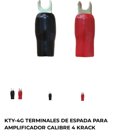
KTY-4G TERMINALES DE ESPADA PARA
AMPLIFICADOR CALIBRE 4 KRACK