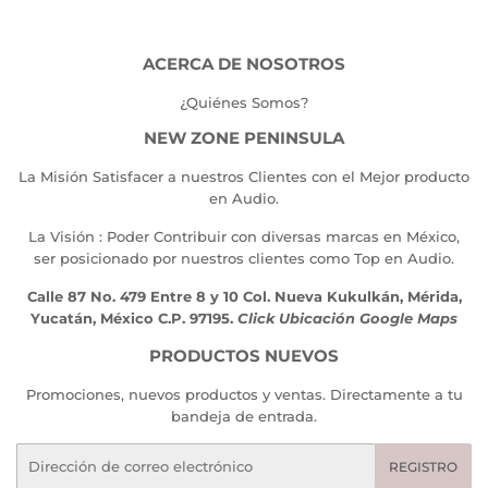
ACERCA DE NOSOTROS
¿Quiénes Somos?
NEW ZONE PENINSULA
La Misión Satisfacer a nuestros Clientes con el Mejor producto
en Audio.
La Visión : Poder Contribuir con diversas marcas en México,
ser posicionado por nuestros clientes como Top en Audio.
Calle 87 No. 479 Entre 8 y 10 Col. Nueva Kukulkán, Mérida,
Yucatán, México C.P. 97195.
Click Ubicación Google Maps
PRODUCTOS NUEVOS
Promociones, nuevos productos y ventas. Directamente a tu
bandeja de entrada.
Correo
REGISTRO
electrónico