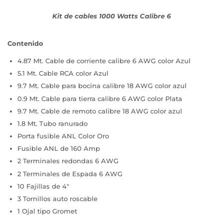
Kit de cables 1000 Watts Calibre 6
Contenido
4.87 Mt. Cable de corriente calibre 6 AWG color Azul
5.1 Mt. Cable RCA color Azul
9.7 Mt. Cable para bocina calibre 18 AWG color azul
0.9 Mt. Cable para tierra calibre 6 AWG color Plata
9.7 Mt. Cable de remoto calibre 18 AWG color azul
1.8 Mt. Tubo ranurado
Porta fusible ANL Color Oro
Fusible ANL de 160 Amp
2 Terminales redondas 6 AWG
2 Terminales de Espada 6 AWG
10 Fajillas de 4"
3 Tornillos auto roscable
1 Ojal tipo Gromet