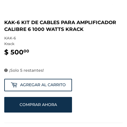
KAK-6 KIT DE CABLES PARA AMPLIFICADOR
CALIBRE 6 1000 WATTS KRACK
KAK-6
Krack
$ 500
$
00
500.00
¡Solo 5 restantes!
AGREGAR AL CARRITO
COMPRAR AHORA