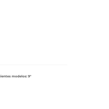
ientes modelos: 9"