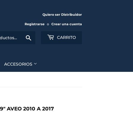
Quiero ser Distribuidor
Registrarse
o
Crear una cuenta
Buscar
CARRITO
ACCESORIOS
" AVEO 2010 A 2017