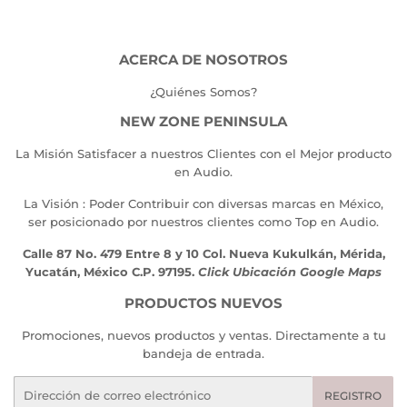
ACERCA DE NOSOTROS
¿Quiénes Somos?
NEW ZONE PENINSULA
La Misión Satisfacer a nuestros Clientes con el Mejor producto
en Audio.
La Visión : Poder Contribuir con diversas marcas en México,
ser posicionado por nuestros clientes como Top en Audio.
Calle 87 No. 479 Entre 8 y 10 Col. Nueva Kukulkán, Mérida,
Yucatán, México C.P. 97195.
Click Ubicación Google Maps
PRODUCTOS NUEVOS
Promociones, nuevos productos y ventas. Directamente a tu
bandeja de entrada.
Correo
REGISTRO
electrónico