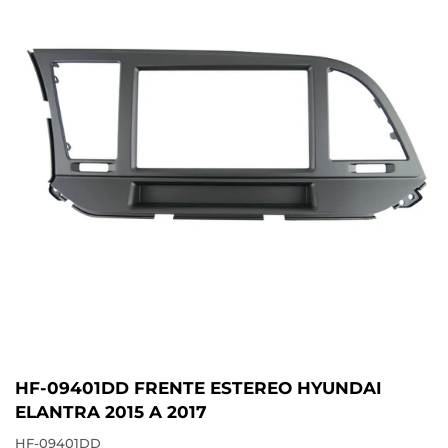
HF-09401DD FRENTE ESTEREO HYUNDAI
ELANTRA 2015 A 2017
HF-09401DD