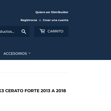
Quiero ser Distribuidor
Registrarse
o
Crear una cuenta
Buscar
CARRITO
ACCESORIOS
3 CERATO FORTE 2013 A 2018