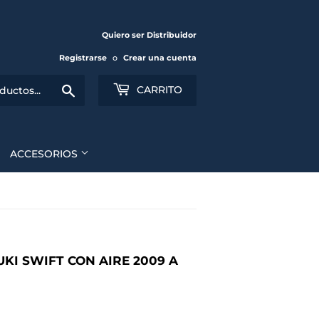
Quiero ser Distribuidor
Registrarse
o
Crear una cuenta
Buscar
CARRITO
ACCESORIOS
KI SWIFT CON AIRE 2009 A