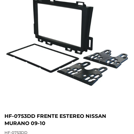
HF-0753DD FRENTE ESTEREO NISSAN
MURANO 09-10
HF-0753DD