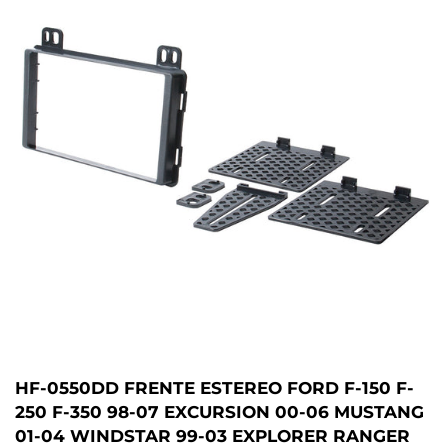
HF-0550DD FRENTE ESTEREO FORD F-150 F-
250 F-350 98-07 EXCURSION 00-06 MUSTANG
01-04 WINDSTAR 99-03 EXPLORER RANGER