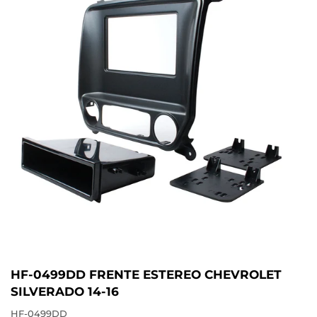
HF-0499DD FRENTE ESTEREO CHEVROLET
SILVERADO 14-16
HF-0499DD