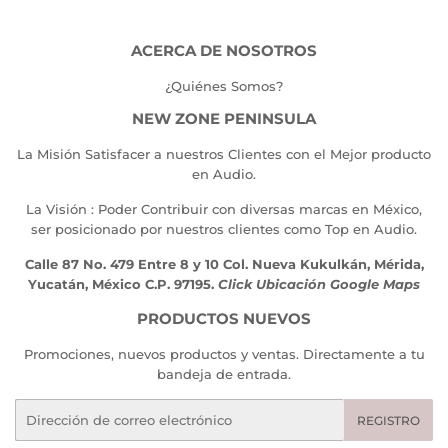
ACERCA DE NOSOTROS
¿Quiénes Somos?
NEW ZONE PENINSULA
La Misión Satisfacer a nuestros Clientes con el Mejor producto
en Audio.
La Visión : Poder Contribuir con diversas marcas en México,
ser posicionado por nuestros clientes como Top en Audio.
Calle 87 No. 479 Entre 8 y 10 Col. Nueva Kukulkán, Mérida,
Yucatán, México C.P. 97195.
Click Ubicación Google Maps
PRODUCTOS NUEVOS
Promociones, nuevos productos y ventas. Directamente a tu
bandeja de entrada.
Correo
REGISTRO
electrónico