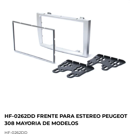
HF-0262DD FRENTE PARA ESTEREO PEUGEOT
308 MAYORIA DE MODELOS
HF-0262DD