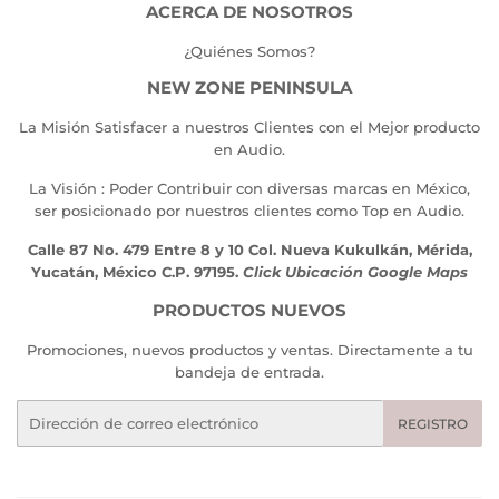
ACERCA DE NOSOTROS
¿Quiénes Somos?
NEW ZONE PENINSULA
La Misión Satisfacer a nuestros Clientes con el Mejor producto
en Audio.
La Visión : Poder Contribuir con diversas marcas en México,
ser posicionado por nuestros clientes como Top en Audio.
Calle 87 No. 479 Entre 8 y 10 Col. Nueva Kukulkán, Mérida,
Yucatán, México C.P. 97195.
Click Ubicación Google Maps
PRODUCTOS NUEVOS
Promociones, nuevos productos y ventas. Directamente a tu
bandeja de entrada.
Correo
REGISTRO
electrónico