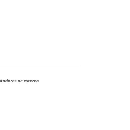
ptadores de estereo