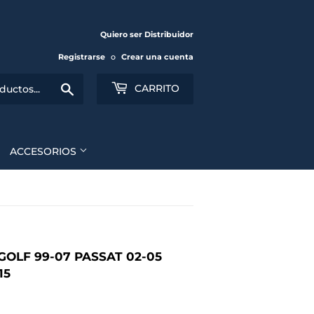
Quiero ser Distribuidor
Registrarse
o
Crear una cuenta
Buscar
CARRITO
ACCESORIOS
OLF 99-07 PASSAT 02-05
15