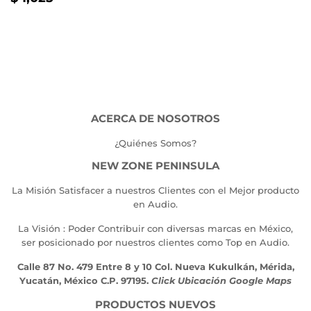
HABITUAL
1,025.00
ACERCA DE NOSOTROS
¿Quiénes Somos?
NEW ZONE PENINSULA
La Misión Satisfacer a nuestros Clientes con el Mejor producto
en Audio.
La Visión : Poder Contribuir con diversas marcas en México,
ser posicionado por nuestros clientes como Top en Audio.
Calle 87 No. 479 Entre 8 y 10 Col. Nueva Kukulkán, Mérida,
Yucatán, México C.P. 97195.
Click Ubicación Google Maps
PRODUCTOS NUEVOS