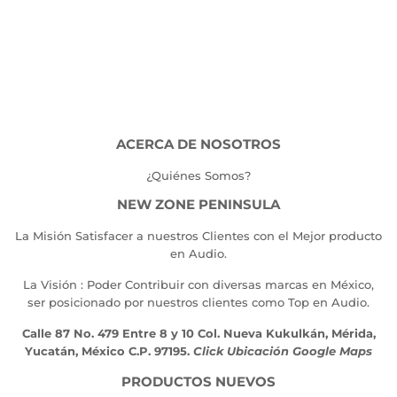
HABITUAL
295.00
ACERCA DE NOSOTROS
¿Quiénes Somos?
NEW ZONE PENINSULA
La Misión Satisfacer a nuestros Clientes con el Mejor producto
en Audio.
La Visión : Poder Contribuir con diversas marcas en México,
ser posicionado por nuestros clientes como Top en Audio.
Calle 87 No. 479 Entre 8 y 10 Col. Nueva Kukulkán, Mérida,
Yucatán, México C.P. 97195.
Click Ubicación Google Maps
PRODUCTOS NUEVOS