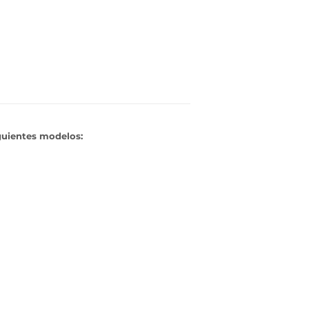
guientes modelos: