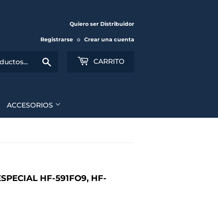
Quiero ser Distribuidor
Registrarse
o
Crear una cuenta
Buscar
CARRITO
ACCESORIOS
SPECIAL HF-591FO9, HF-