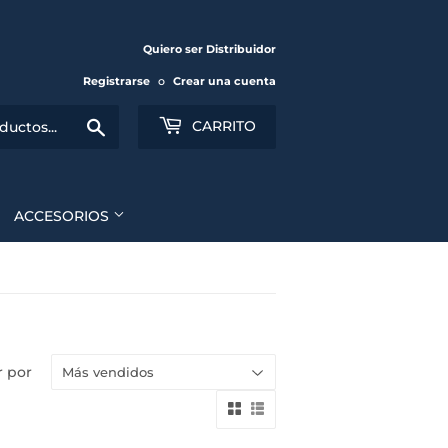
Quiero ser Distribuidor
Registrarse
o
Crear una cuenta
Buscar
CARRITO
ACCESORIOS
 por