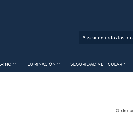
ARINO
ILUMINACIÓN
SEGURIDAD VEHICULAR
Ordenar