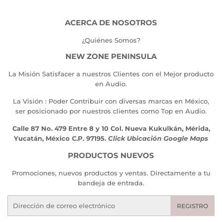
ACERCA DE NOSOTROS
¿Quiénes Somos?
NEW ZONE PENINSULA
La Misión Satisfacer a nuestros Clientes con el Mejor producto
en Audio.
La Visión : Poder Contribuir con diversas marcas en México,
ser posicionado por nuestros clientes como Top en Audio.
Calle 87 No. 479 Entre 8 y 10 Col. Nueva Kukulkán, Mérida,
Yucatán, México C.P. 97195.
Click Ubicación Google Maps
PRODUCTOS NUEVOS
Promociones, nuevos productos y ventas. Directamente a tu
bandeja de entrada.
Correo
REGISTRO
electrónico