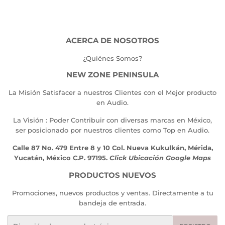
ACERCA DE NOSOTROS
¿Quiénes Somos?
NEW ZONE PENINSULA
La Misión Satisfacer a nuestros Clientes con el Mejor producto
en Audio.
La Visión : Poder Contribuir con diversas marcas en México,
ser posicionado por nuestros clientes como Top en Audio.
Calle 87 No. 479 Entre 8 y 10 Col. Nueva Kukulkán, Mérida,
Yucatán, México C.P. 97195.
Click Ubicación Google Maps
PRODUCTOS NUEVOS
Promociones, nuevos productos y ventas. Directamente a tu
bandeja de entrada.
Correo