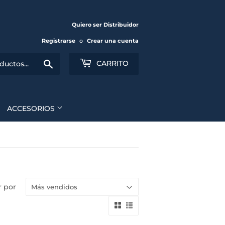
Quiero ser Distribuidor
Registrarse
o
Crear una cuenta
Buscar
CARRITO
ACCESORIOS
 por