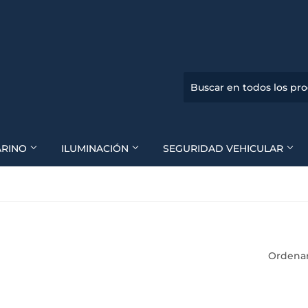
ARINO
ILUMINACIÓN
SEGURIDAD VEHICULAR
Ordenar