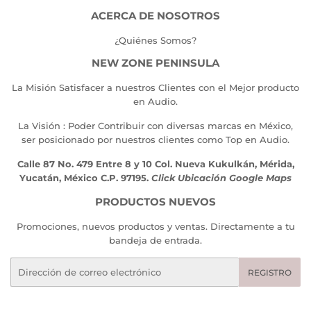
ACERCA DE NOSOTROS
¿Quiénes Somos?
NEW ZONE PENINSULA
La Misión Satisfacer a nuestros Clientes con el Mejor producto
en Audio.
La Visión : Poder Contribuir con diversas marcas en México,
ser posicionado por nuestros clientes como Top en Audio.
Calle 87 No. 479 Entre 8 y 10 Col. Nueva Kukulkán, Mérida,
Yucatán, México C.P. 97195.
Click Ubicación Google Maps
PRODUCTOS NUEVOS
Promociones, nuevos productos y ventas. Directamente a tu
bandeja de entrada.
Correo
REGISTRO
electrónico