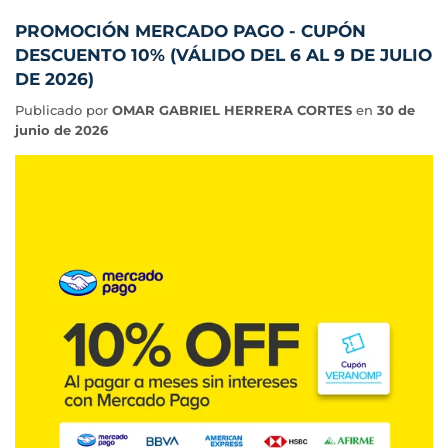
PROMOCIÓN MERCADO PAGO - CUPÓN
DESCUENTO 10% (VÁLIDO DEL 6 AL 9 DE JULIO
DE 2026)
Publicado por
OMAR GABRIEL HERRERA CORTES
en
30 de
junio de 2026