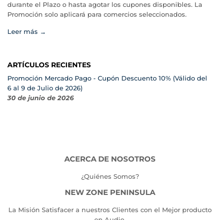
durante el Plazo o hasta agotar los cupones disponibles. La
Promoción solo aplicará para comercios seleccionados.
Leer más →
ARTÍCULOS RECIENTES
Promoción Mercado Pago - Cupón Descuento 10% (Válido del
6 al 9 de Julio de 2026)
30 de junio de 2026
ACERCA DE NOSOTROS
¿Quiénes Somos?
NEW ZONE PENINSULA
La Misión Satisfacer a nuestros Clientes con el Mejor producto
en Audio.